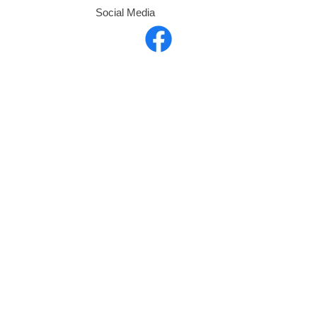
Social Media