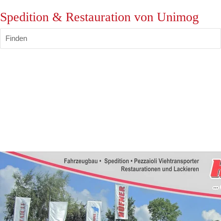
Spedition & Restauration von Unimog
Finden