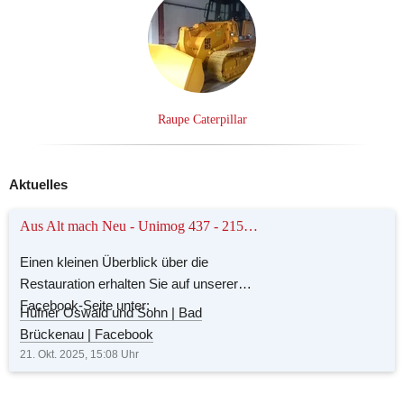
Raupe Caterpillar
Aktuelles
Aus Alt mach Neu - Unimog 437 - 2150 mit Kran
Einen kleinen Überblick über die
Restauration erhalten Sie auf unserer
Facebook-Seite unter:
Hüfner Oswald und Sohn | Bad
Brückenau | Facebook
21. Okt. 2025, 15:08
Uhr