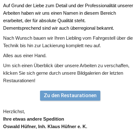
Auf Grund der Liebe zum Detail und der Professionalität unserer 
Arbeiten haben wir uns einen Namen in diesem Bereich 
erarbeitet, der für absolute Qualität steht. 
Dementsprechend sind wir auch überregional bekannt.
Nach Wunsch bauen wir Ihren Liebling vom Fahrgestell über die 
Technik bis hin zur Lackierung komplett neu auf. 
Alles aus einer Hand.
Um sich einen Überblick über unsere Arbeiten zu verschaffen, 
klicken Sie sich gerne durch unsere Bildgalerien der letzten 
Restaurationen!
Zu den Restaurationen
Herzlichst,
Ihre etwas andere Spedition
Oswald Hüfner, Inh. Klaus Hüfner e. K.