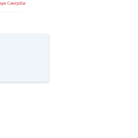
upe Caterpillar