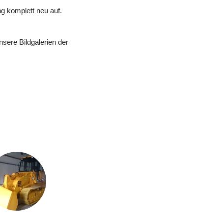
g komplett neu auf. 
sere Bildgalerien der 