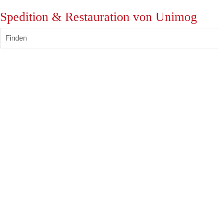
Spedition & Restauration von Unimog
Finden