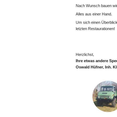
Nach Wunsch bauen wir I
Alles aus einer Hand.
Um sich einen Überblick 
letzten Restaurationen!
Herzlichst,
Ihre etwas andere Spe
Oswald Hüfner, Inh. Kl