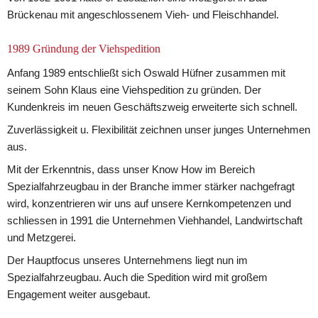
Brückenau mit angeschlossenem Vieh- und Fleischhandel.
1989 Gründung der Viehspedition
Anfang 1989 entschließt sich Oswald Hüfner zusammen mit 
seinem Sohn Klaus eine Viehspedition zu gründen. Der 
Kundenkreis im neuen Geschäftszweig erweiterte sich schnell.
Zuverlässigkeit u. Flexibilität zeichnen unser junges Unternehmen 
aus.
Mit der Erkenntnis, dass unser Know How im Bereich 
Spezialfahrzeugbau in der Branche immer stärker nachgefragt 
wird, konzentrieren wir uns auf unsere Kernkompetenzen und 
schliessen in 1991 die Unternehmen Viehhandel, Landwirtschaft 
und Metzgerei.
Der Hauptfocus unseres Unternehmens liegt nun im 
Spezialfahrzeugbau. Auch die Spedition wird mit großem 
Engagement weiter ausgebaut.