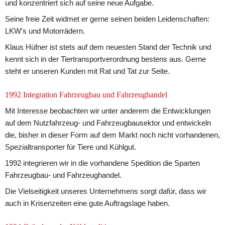
und konzentriert sich auf seine neue Aufgabe.
Seine freie Zeit widmet er gerne seinen beiden Leidenschaften: 
LKW's und Motorrädern.
Klaus Hüfner ist stets auf dem neuesten Stand der Technik und 
kennt sich in der Tiertransportverordnung bestens aus. Gerne 
steht er unseren Kunden mit Rat und Tat zur Seite.
1992 Integration Fahrzeugbau und Fahrzeughandel
Mit Interesse beobachten wir unter anderem die Entwicklungen 
auf dem Nutzfahrzeug- und Fahrzeugbausektor und entwickeln 
die, bisher in dieser Form auf dem Markt noch nicht vorhandenen, 
Spezialtransporter für Tiere und Kühlgut.
1992 integrieren wir in die vorhandene Spedition die Sparten 
Fahrzeugbau- und Fahrzeughandel.
Die Vielseitigkeit unseres Unternehmens sorgt dafür, dass wir 
auch in Krisenzeiten eine gute Auftragslage haben.