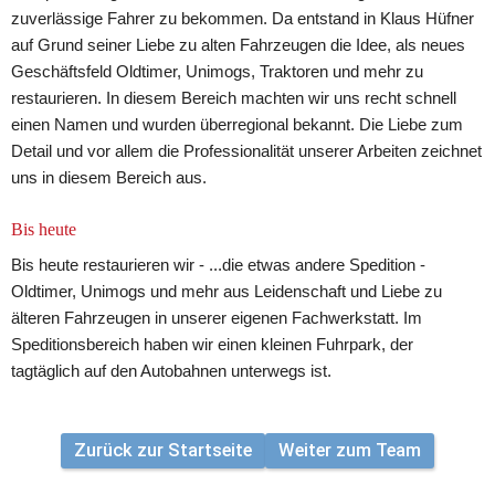
zuverlässige Fahrer zu bekommen. Da entstand in Klaus Hüfner 
auf Grund seiner Liebe zu alten Fahrzeugen die Idee, als neues 
Geschäftsfeld Oldtimer, Unimogs, Traktoren und mehr zu 
restaurieren. In diesem Bereich machten wir uns recht schnell 
einen Namen und wurden überregional bekannt. Die Liebe zum 
Detail und vor allem die Professionalität unserer Arbeiten zeichnet 
uns in diesem Bereich aus.
Bis heute
Bis heute restaurieren wir - ...die etwas andere Spedition - 
Oldtimer, Unimogs und mehr aus Leidenschaft und Liebe zu 
älteren Fahrzeugen in unserer eigenen Fachwerkstatt. Im 
Speditionsbereich haben wir einen kleinen Fuhrpark, der 
tagtäglich auf den Autobahnen unterwegs ist.
Zurück zur Startseite
Weiter zum Team