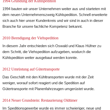
1994 Gründung der Kühlspedition
1994 bauten wir unser Unternehmen weiter aus und starteten mit 
dem neuen Unternehmenszweig Kühlspedition. Schnell erweiterte 
sich auch hier unser Kundenkreis und wir sind in auch in dieser 
Branche für unsere fachliche Kompetenz bekannt.
2010 Beendigung der Viehspedition
In diesem Jahr entschieden sich Oswald und Klaus Hüfner zu 
dem Schritt, die Viehspedition aufzugeben, wodurch die 
Kühlspedition weiter ausgebaut werden konnte.
2012 Umrüstung auf Gütertransporte
Das Geschäft mit den Kühltransporten wurde mit der Zeit 
weniger, worauf sofort reagiert und die Spedition auf 
Gütertransporte mit Planenfahrzeugen umgerüstet wurde.
2014 Neuer Grundstein: Restaurierung Oldtimer
Im Speditionsgewerbe wurde es immer schwieriger, neue und 