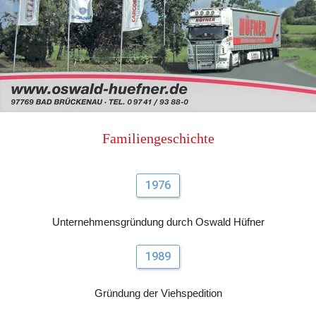
Familiengeschichte
1976
Unternehmensgründung durch Oswald Hüfner
1989
Gründung der Viehspedition