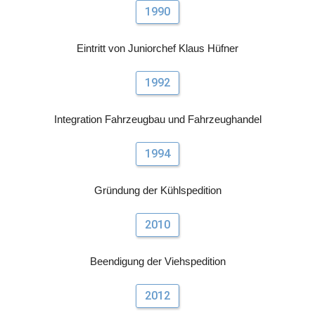
1990
Eintritt von Juniorchef Klaus Hüfner
1992
Integration Fahrzeugbau und Fahrzeughandel
1994
Gründung der Kühlspedition
2010
Beendigung der Viehspedition
2012