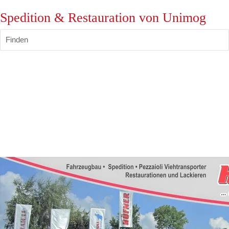
Spedition & Restauration von Unimog
Finden